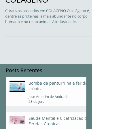
Curativos baseados em COLÁGENO O colágeno é,
dentre as proteínas, a mais abundante no corpo
humano e no reino animal. A indústria de...
Posts Recentes
Bomba da panturrilha e feridas
crônicas
Jose Amorim de Andrade
23 de jun.
Saude Mental e Cicatrizacao de
Feridas Cronicas