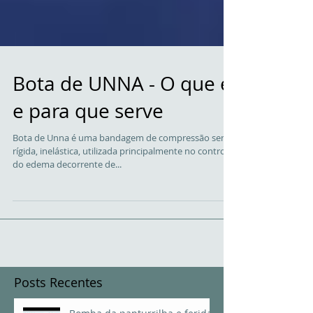
Bota de UNNA - O que é
e para que serve
Bota de Unna é uma bandagem de compressão semi-
rígida, inelástica, utilizada principalmente no controle
do edema decorrente de...
Posts Recentes