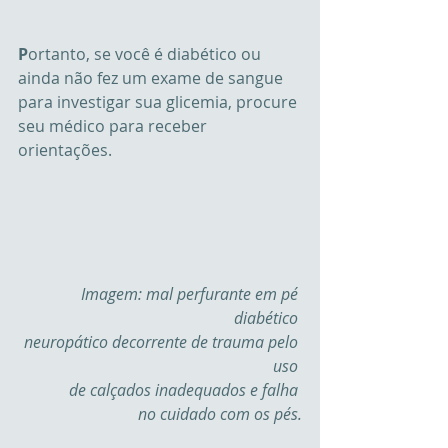
P
ortanto, se você é diabético ou 
ainda não fez um exame de sangue 
para investigar sua glicemia, procure 
seu médico para receber 
orientações.
Imagem: mal perfurante em pé 
diabético 
neuropático decorrente de trauma pelo 
uso 
de calçados inadequados e falha 
no cuidado com os pés.