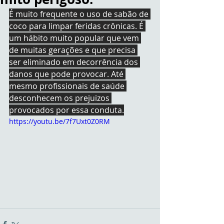
É muito frequente o uso de sabão de 
coco para limpar feridas crônicas. É 
um hábito muito popular que vem 
de muitas gerações e que precisa 
ser eliminado em decorrência dos 
danos que pode provocar. Até 
mesmo profissionais de saúde 
desconhecem os prejuizos 
provocados por essa conduta.
https://youtu.be/7f7Uxt0Z0RM